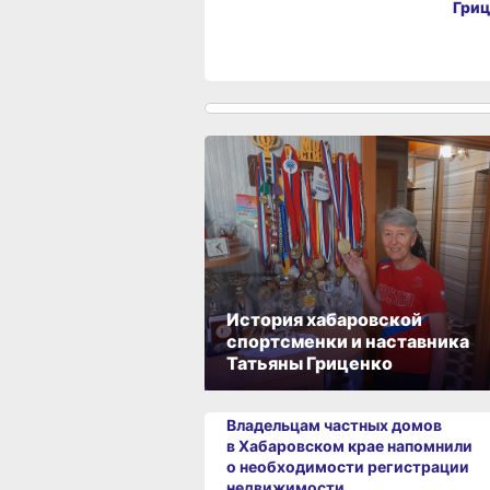
Гриц
История хабаровской
спортсменки и наставника
Татьяны Гриценко
Владельцам частных домов
в Хабаровском крае напомнили
о необходимости регистрации
недвижимости