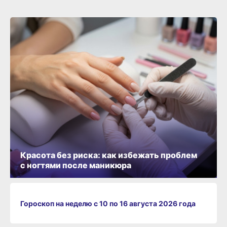
Красота без риска: как избежать проблем
с ногтями после маникюра
Гороскоп на неделю с 10 по 16 августа 2026 года