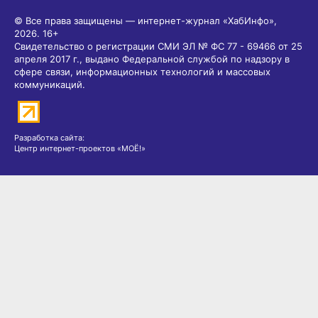
© Все права защищены — интернет-журнал «ХабИнфо»,
2026.
16+
Свидетельство о регистрации СМИ ЭЛ № ФС 77 - 69466 от 25
апреля 2017 г., выдано Федеральной службой по надзору в
сфере связи, информационных технологий и массовых
коммуникаций.
Разработка сайта:
Центр интернет-проектов «МОЁ!»