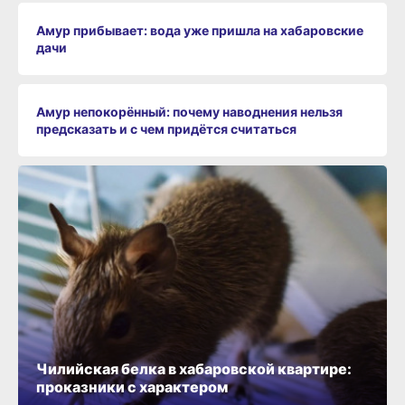
Амур прибывает: вода уже пришла на хабаровские
дачи
Амур непокорённый: почему наводнения нельзя
предсказать и с чем придётся считаться
Чилийская белка в хабаровской квартире:
проказники с характером