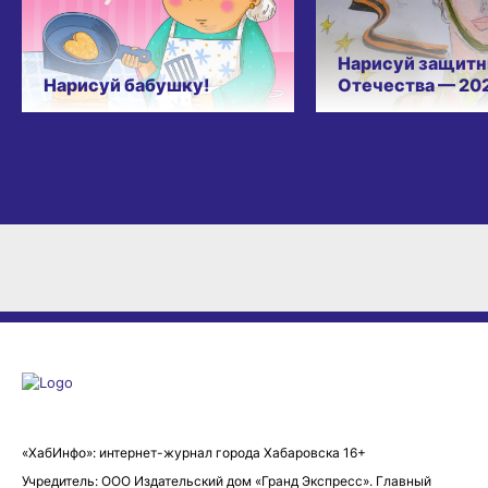
Нарисуй защитн
Нарисуй бабушку!
Отечества — 20
«ХабИнфо»: интернет-журнал города Хабаровска 16+
Учредитель: ООО Издательский дом «Гранд Экспресс». Главный