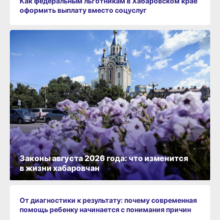
Как федеральным льготникам в Хабаровском крае
оформить выплату вместо соцуслуг
Законы августа 2026 года: что изменится
в жизни хабаровчан
От диагностики к результату: почему современная
помощь ребенку начинается с понимания причин