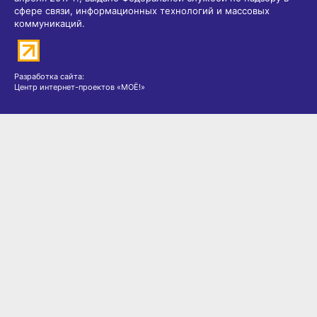
сфере связи, информационных технологий и массовых
коммуникаций.
Разработка сайта:
Центр интернет-проектов «МОЁ!»