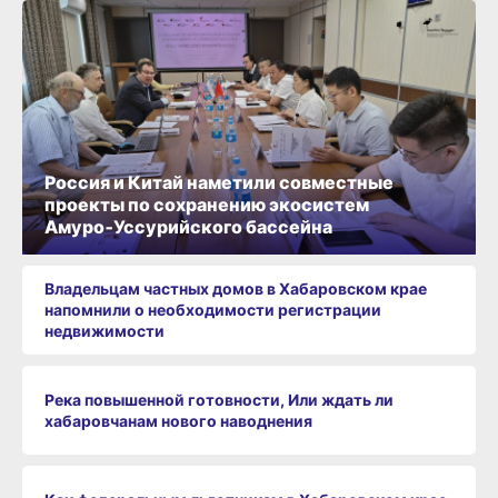
Россия и Китай наметили совместные
проекты по сохранению экосистем
Амуро‑Уссурийского бассейна
Владельцам частных домов в Хабаровском крае
напомнили о необходимости регистрации
недвижимости
Река повышенной готовности, Или ждать ли
хабаровчанам нового наводнения