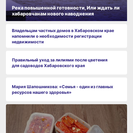
Река повышенной готовности, Или ждать ли
хабаровчанам нового наводнения
Владельцам частных домов в Хабаровском крае
напомнили о необходимости регистрации
недвижимости
Правильный уход за лилиями после цветения
для садоводов Хабаровского края
Мария Шапошникова: «Семья - один из главных
ресурсов нашего здоровья»