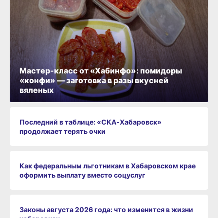
Мастер-класс от «Хабинфо»: помидоры
«конфи» — заготовка в разы вкусней
вяленых
Последний в таблице: «СКА‑Хабаровск»
продолжает терять очки
Как федеральным льготникам в Хабаровском крае
оформить выплату вместо соцуслуг
Законы августа 2026 года: что изменится в жизни