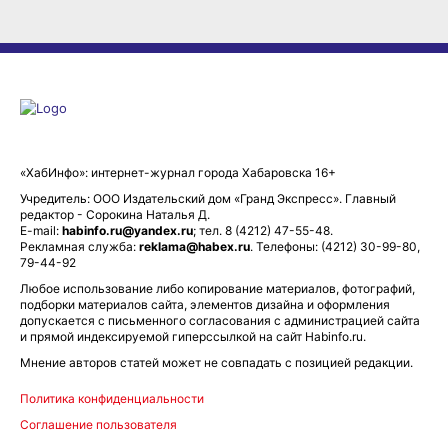
«ХабИнфо»: интернет-журнал города Хабаровска 16+
Учредитель: ООО Издательский дом «Гранд Экспресс». Главный
редактор - Сорокина Наталья Д.
E-mail:
habinfo.ru@yandex.ru
; тел. 8 (4212) 47-55-48.
Рекламная служба:
reklama@habex.ru
. Телефоны: (4212) 30-99-80,
79-44-92
Любое использование либо копирование материалов, фотографий,
подборки материалов сайта, элементов дизайна и оформления
допускается с письменного согласования с администрацией сайта
и прямой индексируемой гиперссылкой на сайт Habinfo.ru.
Мнение авторов статей может не совпадать с позицией редакции.
Политика конфиденциальности
Соглашение пользователя