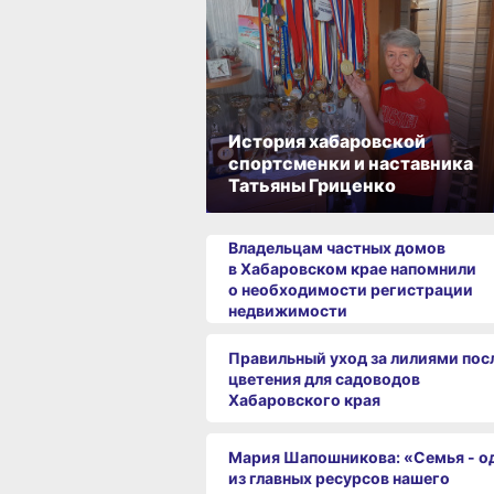
История хабаровской
спортсменки и наставника
Татьяны Гриценко
Владельцам частных домов
в Хабаровском крае напомнили
о необходимости регистрации
недвижимости
Правильный уход за лилиями пос
цветения для садоводов
Хабаровского края
Мария Шапошникова: «Семья - о
из главных ресурсов нашего