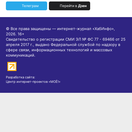
Телеграм
Перейти в
Дзен
© Все права защищены — интернет-журнал «ХабИнфо»,
2026.
16+
Свидетельство о регистрации СМИ ЭЛ № ФС 77 - 69466 от 25
апреля 2017 г., выдано Федеральной службой по надзору в
сфере связи, информационных технологий и массовых
коммуникаций.
Разработка сайта:
Центр интернет-проектов «МОЁ!»