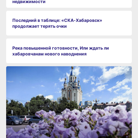
недвижимости
Последний в таблице: «СКА‑Хабаровск»
продолжает терять очки
Река повышенной готовности, Или ждать ли
хабаровчанам нового наводнения