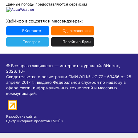
Данные погоды предоставляются сервисом
ХабИнфо в соцсетях и мессенджерах:
ВКонтакте
Одноклассники
Телеграм
Перейти в
Дзен
© Все права защищены — интернет-журнал «ХабИнфо»,
2026.
16+
Свидетельство о регистрации СМИ ЭЛ № ФС 77 - 69466 от 25
апреля 2017 г., выдано Федеральной службой по надзору в
сфере связи, информационных технологий и массовых
коммуникаций.
Разработка сайта:
Центр интернет-проектов «МОЁ!»