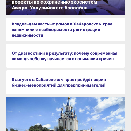
Амуро‑Уссурийского бассейна
Владельцам частных домов в Хабаровском крае
напомнили о необходимости регистрации
недвижимости
От диагностики к результату: почему современная
помощь ребенку начинается с понимания причин
В августе в Хабаровском крае пройдёт серия
бизнес‑мероприятий для предпринимателей