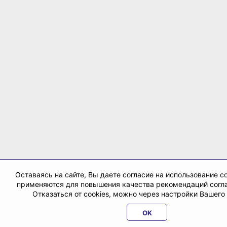
Оставаясь на сайте, Вы даете согласие на использование co
применяются для повышения качества рекомендаций согл
Отказаться от cookies, можно через настройки Вашего
OK