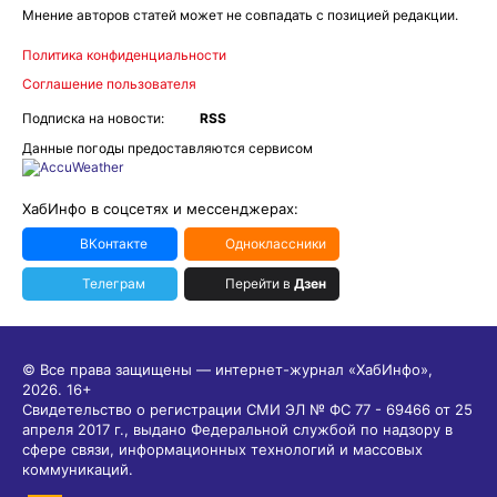
Мнение авторов статей может не совпадать с позицией редакции.
Политика конфиденциальности
Соглашение пользователя
Подписка на новости:
RSS
Данные погоды предоставляются сервисом
ХабИнфо в соцсетях и мессенджерах:
ВКонтакте
Одноклассники
Телеграм
Перейти в
Дзен
© Все права защищены — интернет-журнал «ХабИнфо»,
2026.
16+
Свидетельство о регистрации СМИ ЭЛ № ФС 77 - 69466 от 25
апреля 2017 г., выдано Федеральной службой по надзору в
сфере связи, информационных технологий и массовых
коммуникаций.