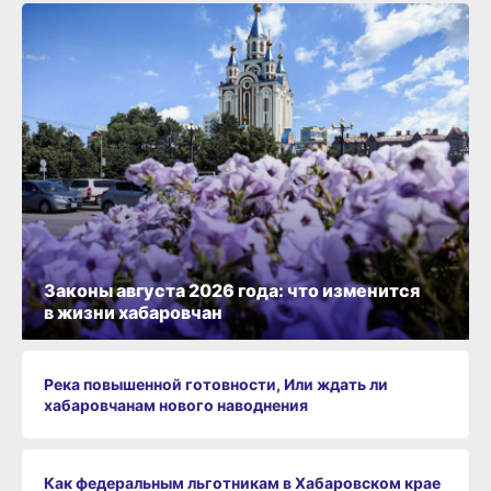
Законы августа 2026 года: что изменится
в жизни хабаровчан
Река повышенной готовности, Или ждать ли
хабаровчанам нового наводнения
Как федеральным льготникам в Хабаровском крае