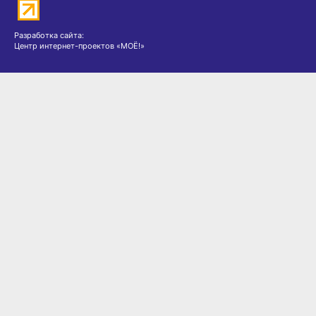
Разработка сайта:
Центр интернет-проектов «МОЁ!»