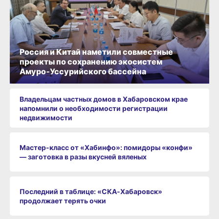
Россия и Китай наметили совместные
проекты по сохранению экосистем
Амуро‑Уссурийского бассейна
Владельцам частных домов в Хабаровском крае
напомнили о необходимости регистрации
недвижимости
Мастер-класс от «Хабинфо»: помидоры «конфи»
— заготовка в разы вкусней вяленых
Последний в таблице: «СКА‑Хабаровск»
продолжает терять очки