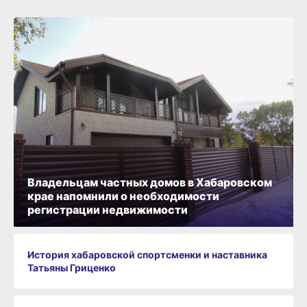
Владельцам частных домов в Хабаровском
крае напомнили о необходимости
регистрации недвижимости
История хабаровской спортсменки и наставника
Татьяны Гриценко