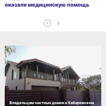
оказали медицинскую помощь
1
2
Владельцам частных домов в Хабаровском