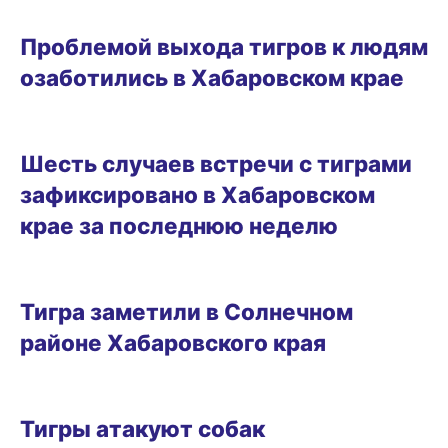
СРЕДА ОБИТАНИЯ
Проблемой выхода тигров к людям
озаботились в Хабаровском крае
14.03.2025 19:58
Шесть случаев встречи с тиграми
зафиксировано в Хабаровском
крае за последнюю неделю
13.03.2025 17:45
Тигра заметили в Солнечном
районе Хабаровского края
09.03.2025 20:27
Тигры атакуют собак