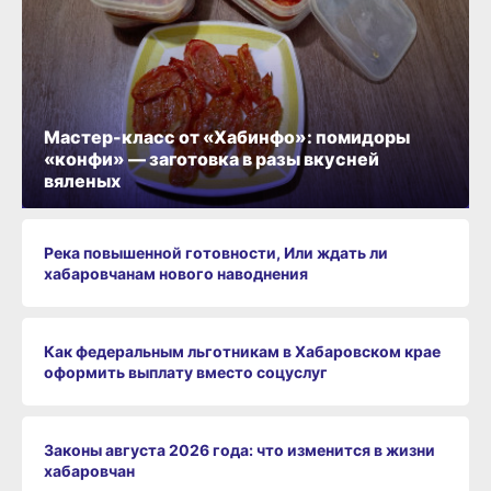
Мастер-класс от «Хабинфо»: помидоры
«конфи» — заготовка в разы вкусней
вяленых
Река повышенной готовности, Или ждать ли
хабаровчанам нового наводнения
Как федеральным льготникам в Хабаровском крае
оформить выплату вместо соцуслуг
Законы августа 2026 года: что изменится в жизни
хабаровчан