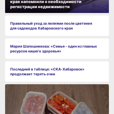
крае напомнили о необходимости
регистрации недвижимости
Правильный уход за лилиями после цветения
для садоводов Хабаровского края
Мария Шапошникова: «Семья - один из главных
ресурсов нашего здоровья»
Последний в таблице: «СКА‑Хабаровск»
продолжает терять очки