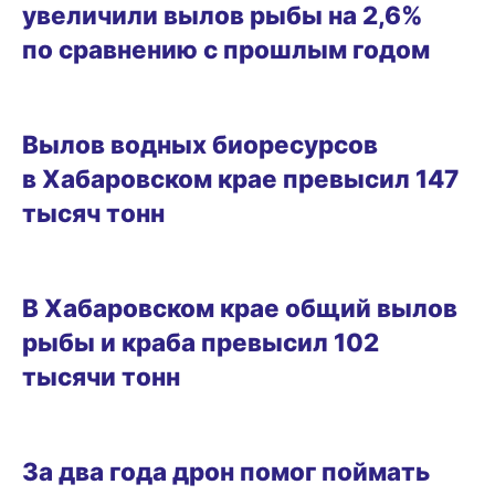
увеличили вылов рыбы на 2,6%
по сравнению с прошлым годом
31.03.2026 11:17
Вылов водных биоресурсов
в Хабаровском крае превысил 147
тысяч тонн
10.03.2026 12:23
В Хабаровском крае общий вылов
рыбы и краба превысил 102
тысячи тонн
01.03.2026 13:29
За два года дрон помог поймать