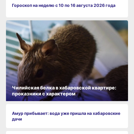
Гороскоп на неделю с 10 по 16 августа 2026 года
Чилийская белка в хабаровской квартире:
проказники с характером
Амур прибывает: вода уже пришла на хабаровские
дачи