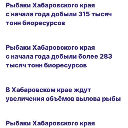
Рыбаки Хабаровского края
с начала года добыли 315 тысяч
тонн биоресурсов
27.07.2026 19:38
Рыбаки Хабаровского края
с начала года добыли более 283
тысяч тонн биоресурсов
08.07.2026 14:12
В Хабаровском крае ждут
увеличения объёмов вылова рыбы
20.04.2026 14:04
Рыбаки Хабаровского края