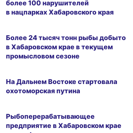
более 100 нарушителей
в нацпарках Хабаровского края
20.01.2026 10:52
Более 24 тысяч тонн рыбы добыто
в Хабаровском крае в текущем
промысловом сезоне
16.01.2026 10:19
На Дальнем Востоке стартовала
охотоморская путина
03.12.2025 18:21
Рыбоперерабатывающее
предприятие в Хабаровском крае