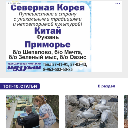
РЕКЛАМА
ТОП-10. СТАТЬИ
В раздел