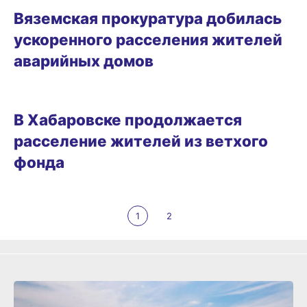
Вяземская прокуратура добилась
ускоренного расселения жителей
аварийных домов
09.04.2024 11:30
В Хабаровске продолжается
расселение жителей из ветхого
фонда
1
2