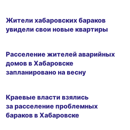
ГОРОД
Жители хабаровских бараков
увидели свои новые квартиры
07.02.2025 13:08
Расселение жителей аварийных
домов в Хабаровске
запланировано на весну
23.01.2025 19:05
Краевые власти взялись
за расселение проблемных
бараков в Хабаровске