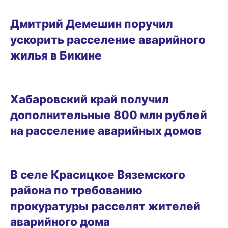
14.03.2026 13:03
Дмитрий Демешин поручил
ускорить расселение аварийного
жилья в Бикине
30.01.2026 12:52
Хабаровский край получил
дополнительные 800 млн рублей
на расселение аварийных домов
30.12.2025 18:41
В селе Красицкое Вяземского
района по требованию
прокуратуры расселят жителей
аварийного дома