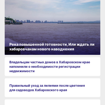
Река повышенной готовности, Или ждать ли
хабаровчанам нового наводнения
Владельцам частных домов в Хабаровском крае
напомнили о необходимости регистрации
недвижимости
Правильный уход за лилиями после цветения
для садоводов Хабаровского края