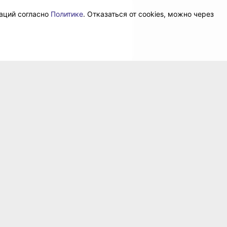
даций согласно
Политике
. Отказаться от cookies, можно через