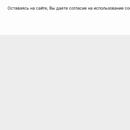
Оставаясь на сайте, Вы даете согласие на использование 