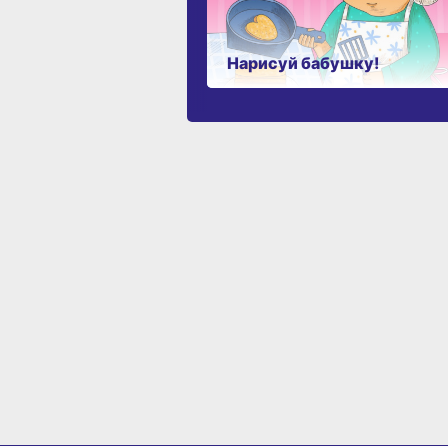
Нарисуй бабушку!