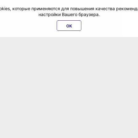
cookies, которые применяются для повышения качества рекомен
настройки Вашего браузера.
OK