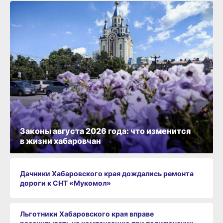
Законы августа 2026 года: что изменится
в жизни хабаровчан
Дачники Хабаровского края дождались ремонта
дороги к СНТ «Мукомол»
Льготники Хабаровского края вправе