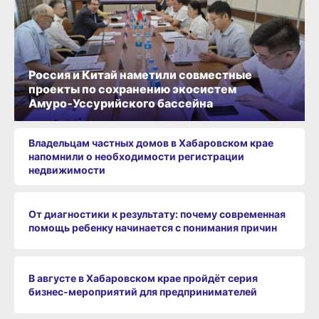
Россия и Китай наметили совместные
проекты по сохранению экосистем
Амуро‑Уссурийского бассейна
Владельцам частных домов в Хабаровском крае
напомнили о необходимости регистрации
недвижимости
От диагностики к результату: почему современная
помощь ребенку начинается с понимания причин
В августе в Хабаровском крае пройдёт серия
бизнес‑мероприятий для предпринимателей