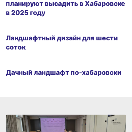
планируют высадить в Хабаровске
в 2025 году
ДАЧНЫЕ ДЕЛА
Ландшафтный дизайн для шести
соток
ДАЧНЫЕ ДЕЛА
Дачный ландшафт по-хабаровски