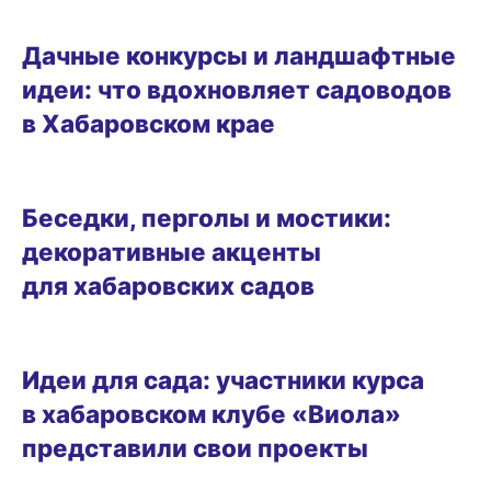
ЗЕМЛЯКИ
Дачные конкурсы и ландшафтные
идеи: что вдохновляет садоводов
в Хабаровском крае
ДАЧНЫЕ ДЕЛА
Беседки, перголы и мостики:
декоративные акценты
для хабаровских садов
ДАЧНЫЕ ДЕЛА
Идеи для сада: участники курса
в хабаровском клубе «Виола»
представили свои проекты