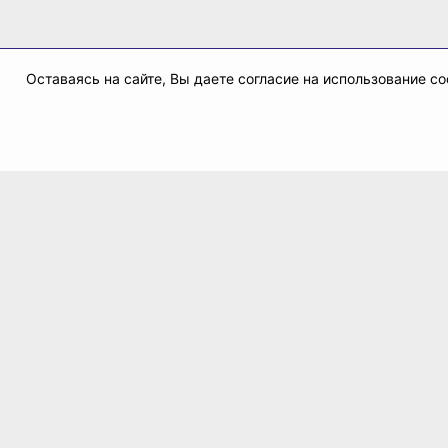
Оставаясь на сайте, Вы даете согласие на использование 