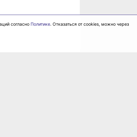
даций согласно
Политике
. Отказаться от cookies, можно через