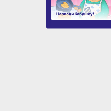
Нарисуй бабушку!