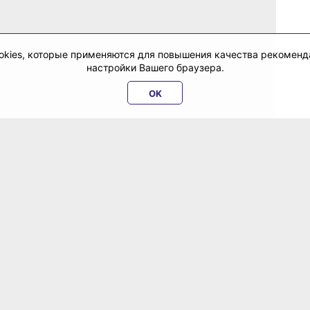
cookies, которые применяются для повышения качества рекомен
настройки Вашего браузера.
OK