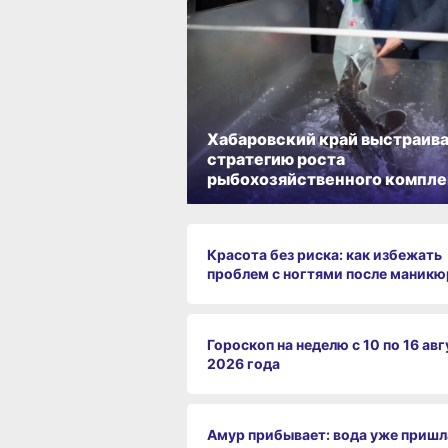
Хабаровский край выстраив
стратегию роста
рыбохозяйственного компле
Красота без риска: как избежать
проблем с ногтями после маникю
Гороскоп на неделю с 10 по 16 авг
2026 года
Амур прибывает: вода уже пришл