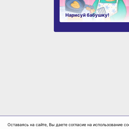
Нарисуй бабушку!
Оставаясь на сайте, Вы даете согласие на использование 