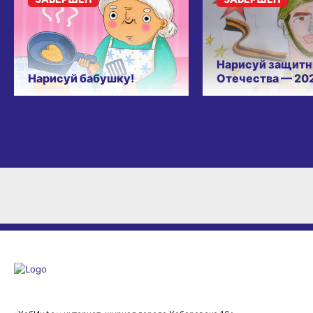
Нарисуй защитн
Нарисуй бабушку!
Отечества — 20