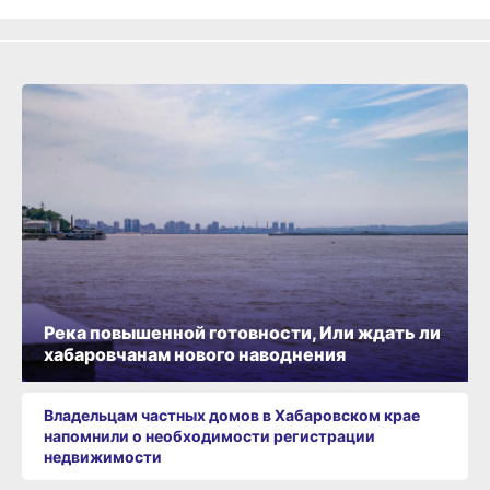
Река повышенной готовности, Или ждать ли
хабаровчанам нового наводнения
Владельцам частных домов в Хабаровском крае
напомнили о необходимости регистрации
недвижимости