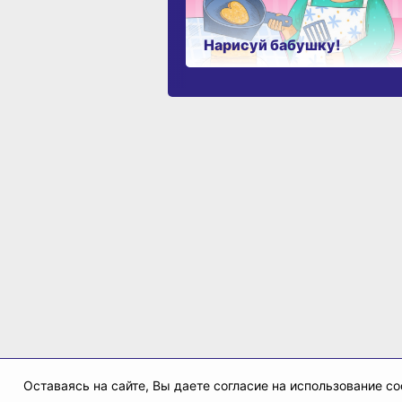
Нарисуй бабушку!
Оставаясь на сайте, Вы даете согласие на использование 