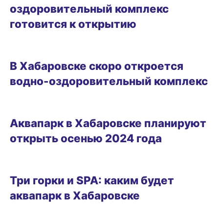
оздоровительный комплекс
готовится к открытию
17.11.2024 19:27
В Хабаровске скоро откроется
водно-оздоровительный комплекс
24.01.2024 13:06
Аквапарк в Хабаровске планируют
открыть осенью 2024 года
ГОРОД
Три горки и SPA: каким будет
аквапарк в Хабаровске