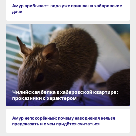
Амур прибывает: вода уже пришла на хабаровские
дачи
Чилийская белка в хабаровской квартире:
проказники с характером
Амур непокорённый: почему наводнения нельзя
предсказать и с чем придётся считаться