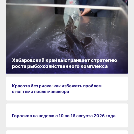
Хабаровский край выстраивает стратегию
роста рыбохозяйственного комплекса
Красота без риска: как избежать проблем
с ногтями после маникюра
Гороскоп на неделю с 10 по 16 августа 2026 года