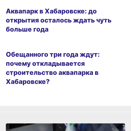
ГОРОД
Аквапарк в Хабаровске: до
открытия осталось ждать чуть
больше года
БИЗНЕС
Обещанного три года ждут:
почему откладывается
строительство аквапарка в
Хабаровске?