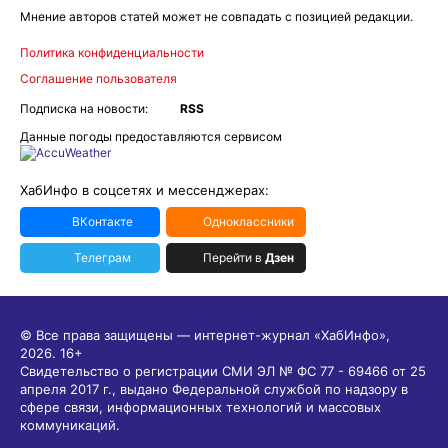
Мнение авторов статей может не совпадать с позицией редакции.
Политика конфиденциальности
Соглашение пользователя
Подписка на новости:
RSS
Данные погоды предоставляются сервисом
ХабИнфо в соцсетях и мессенджерах:
ВКонтакте
Одноклассники
Телеграм
Перейти в
Дзен
© Все права защищены — интернет-журнал «ХабИнфо»,
2026.
16+
Свидетельство о регистрации СМИ ЭЛ № ФС 77 - 69466 от 25
апреля 2017 г., выдано Федеральной службой по надзору в
сфере связи, информационных технологий и массовых
коммуникаций.