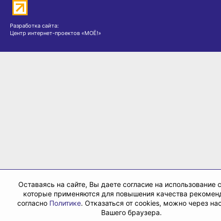
Разработка сайта:
Центр интернет-проектов «МОЁ!»
Оставаясь на сайте, Вы даете согласие на использование c
которые применяются для повышения качества рекомен
согласно
Политике
. Отказаться от cookies, можно через на
Вашего браузера.