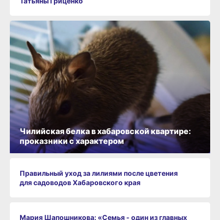
Татьяны Гриценко
Чилийская белка в хабаровской квартире:
проказники с характером
Правильный уход за лилиями после цветения
для садоводов Хабаровского края
Мария Шапошникова: «Семья - один из главных