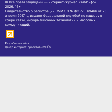
© Все права защищены — интернет-журнал «ХабИнфо»,
2026.
16+
Свидетельство о регистрации СМИ ЭЛ № ФС 77 - 69466 от 25
апреля 2017 г., выдано Федеральной службой по надзору в
сфере связи, информационных технологий и массовых
коммуникаций.
Разработка сайта:
Центр интернет-проектов «МОЁ!»