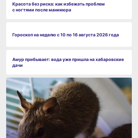
Красота без риска: как избежать проблем
с ногтями после маникюра
Гороскоп на неделю с 10 по 16 августа 2026 года
Амур прибывает: вода уже пришла на хабаровские
дачи