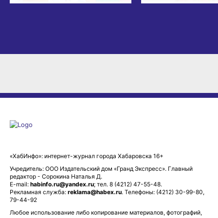
«ХабИнфо»: интернет-журнал города Хабаровска 16+
Учредитель: ООО Издательский дом «Гранд Экспресс». Главный
редактор - Сорокина Наталья Д.
E-mail:
habinfo.ru@yandex.ru
; тел. 8 (4212) 47-55-48.
Рекламная служба:
reklama@habex.ru
. Телефоны: (4212) 30-99-80,
79-44-92
Любое использование либо копирование материалов, фотографий,