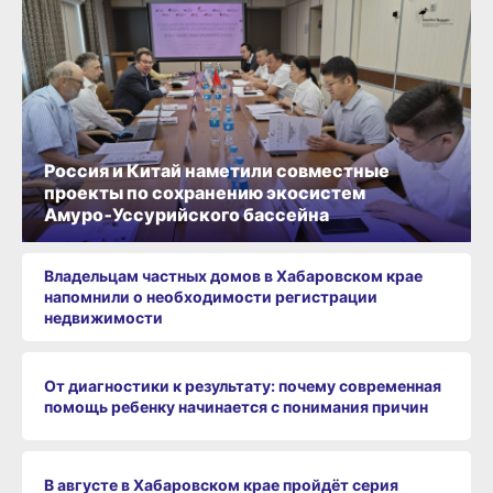
Россия и Китай наметили совместные
проекты по сохранению экосистем
Амуро‑Уссурийского бассейна
Владельцам частных домов в Хабаровском крае
напомнили о необходимости регистрации
недвижимости
От диагностики к результату: почему современная
помощь ребенку начинается с понимания причин
В августе в Хабаровском крае пройдёт серия