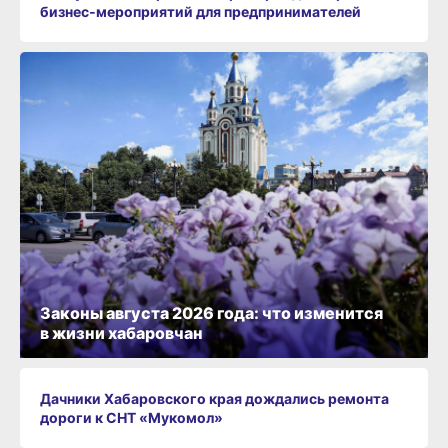
бизнес‑мероприятий для предпринимателей
Законы августа 2026 года: что изменится
в жизни хабаровчан
Дачники Хабаровского края дождались ремонта
дороги к СНТ «Мукомол»