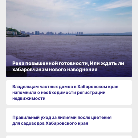
Река повышенной готовности, Или ждать ли
хабаровчанам нового наводнения
Владельцам частных домов в Хабаровском крае
напомнили о необходимости регистрации
недвижимости
Правильный уход за лилиями после цветения
для садоводов Хабаровского края