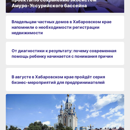
Амуро‑Уссурийского бассейна
Владельцам частных домов в Хабаровском крае
напомнили о необходимости регистрации
недвижимости
От диагностики к результату: почему современная
помощь ребенку начинается с понимания причин
В августе в Хабаровском крае пройдёт серия
бизнес‑мероприятий для предпринимателей