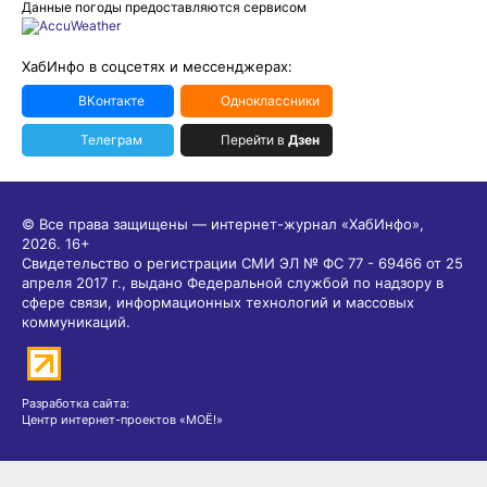
Данные погоды предоставляются сервисом
ХабИнфо в соцсетях и мессенджерах:
ВКонтакте
Одноклассники
Телеграм
Перейти в
Дзен
© Все права защищены — интернет-журнал «ХабИнфо»,
2026.
16+
Свидетельство о регистрации СМИ ЭЛ № ФС 77 - 69466 от 25
апреля 2017 г., выдано Федеральной службой по надзору в
сфере связи, информационных технологий и массовых
коммуникаций.
Разработка сайта:
Центр интернет-проектов «МОЁ!»