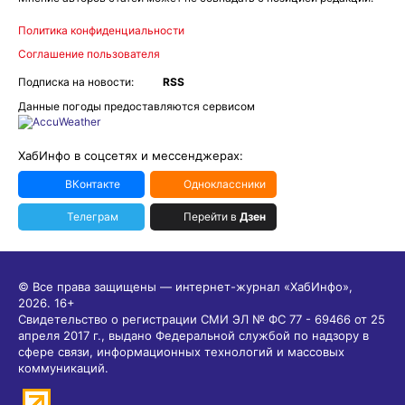
Политика конфиденциальности
Соглашение пользователя
Подписка на новости:
RSS
Данные погоды предоставляются сервисом
ХабИнфо в соцсетях и мессенджерах:
ВКонтакте
Одноклассники
Телеграм
Перейти в
Дзен
© Все права защищены — интернет-журнал «ХабИнфо»,
2026.
16+
Свидетельство о регистрации СМИ ЭЛ № ФС 77 - 69466 от 25
апреля 2017 г., выдано Федеральной службой по надзору в
сфере связи, информационных технологий и массовых
коммуникаций.