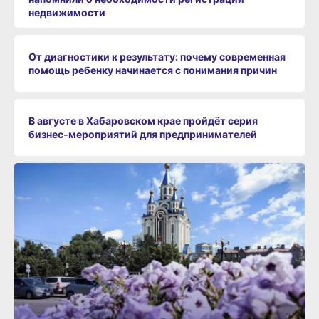
недвижимости
От диагностики к результату: почему современная
помощь ребенку начинается с понимания причин
В августе в Хабаровском крае пройдёт серия
бизнес‑мероприятий для предпринимателей