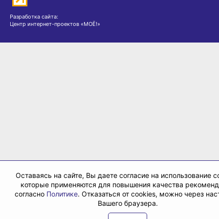
Разработка сайта:
Центр интернет-проектов «МОЁ!»
Оставаясь на сайте, Вы даете согласие на использование co
которые применяются для повышения качества рекомен
согласно
Политике
. Отказаться от cookies, можно через на
Вашего браузера.