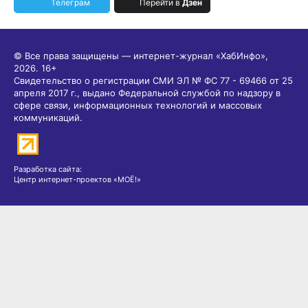
Телеграм
Перейти в
Дзен
© Все права защищены — интернет-журнал «ХабИнфо»,
2026.
16+
Свидетельство о регистрации СМИ ЭЛ № ФС 77 - 69466 от 25
апреля 2017 г., выдано Федеральной службой по надзору в
сфере связи, информационных технологий и массовых
коммуникаций.
Разработка сайта:
Центр интернет-проектов «МОЁ!»