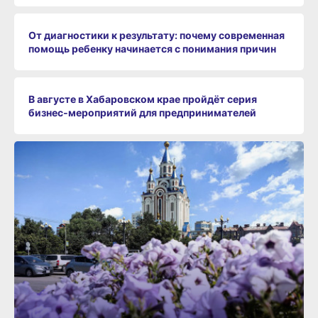
От диагностики к результату: почему современная
помощь ребенку начинается с понимания причин
В августе в Хабаровском крае пройдёт серия
бизнес‑мероприятий для предпринимателей