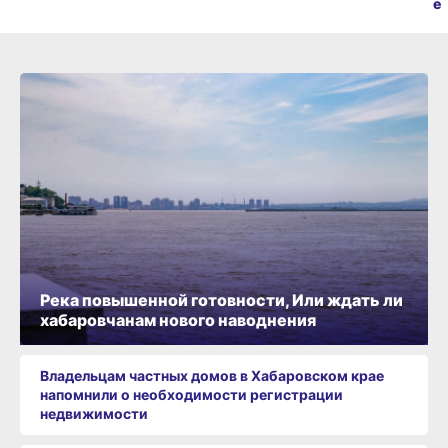
е
Река повышенной готовности, Или ждать ли
хабаровчанам нового наводнения
Владельцам частных домов в Хабаровском крае
напомнили о необходимости регистрации
недвижимости