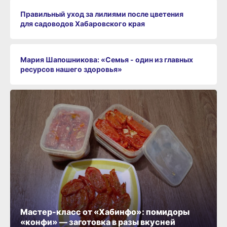
Правильный уход за лилиями после цветения
для садоводов Хабаровского края
Мария Шапошникова: «Семья - один из главных
ресурсов нашего здоровья»
Мастер-класс от «Хабинфо»: помидоры
«конфи» — заготовка в разы вкусней