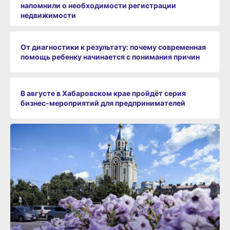
напомнили о необходимости регистрации
недвижимости
От диагностики к результату: почему современная
помощь ребенку начинается с понимания причин
В августе в Хабаровском крае пройдёт серия
бизнес‑мероприятий для предпринимателей