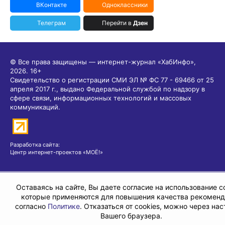
ВКонтакте
Одноклассники
Телеграм
Перейти в
Дзен
© Все права защищены — интернет-журнал «ХабИнфо»,
2026.
16+
Свидетельство о регистрации СМИ ЭЛ № ФС 77 - 69466 от 25
апреля 2017 г., выдано Федеральной службой по надзору в
сфере связи, информационных технологий и массовых
коммуникаций.
Разработка сайта:
Центр интернет-проектов «МОЁ!»
Оставаясь на сайте, Вы даете согласие на использование co
которые применяются для повышения качества рекомен
согласно
Политике
. Отказаться от cookies, можно через на
Вашего браузера.