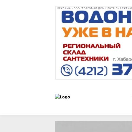
РЕКЛАМА • ООО "ТОРГОВЫЙ ДОМ ЦЕНТР СНАБЖЕНИЯ"
Новости
16 мая 2026 г.