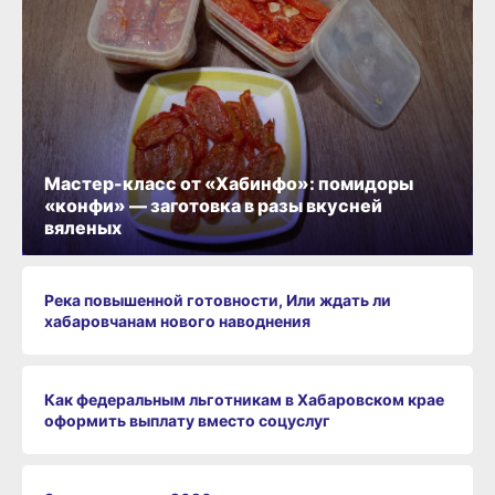
Мастер-класс от «Хабинфо»: помидоры
«конфи» — заготовка в разы вкусней
вяленых
Река повышенной готовности, Или ждать ли
хабаровчанам нового наводнения
Как федеральным льготникам в Хабаровском крае
оформить выплату вместо соцуслуг