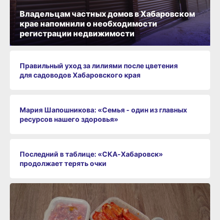
Владельцам частных домов в Хабаровском
крае напомнили о необходимости
регистрации недвижимости
Правильный уход за лилиями после цветения
для садоводов Хабаровского края
Мария Шапошникова: «Семья - один из главных
ресурсов нашего здоровья»
Последний в таблице: «СКА‑Хабаровск»
продолжает терять очки