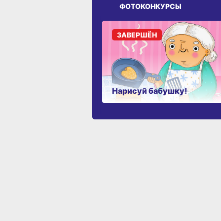
ФОТОКОНКУРСЫ
ЗАВЕРШЁН
Нарисуй бабушку!