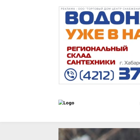
РЕКЛАМА • ООО "ТОРГОВЫЙ ДОМ ЦЕНТР СНАБЖЕНИЯ"
Новости
15 мая 2026 г.