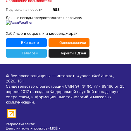
Соглашение пользователя
Подписка на новости:
RSS
Данные погоды предоставляются сервисом
ХабИнфо в соцсетях и мессенджерах:
ВКонтакте
Одноклассники
Телеграм
Перейти в
Дзен
© Все права защищены — интернет-журнал «ХабИнфо»,
2026.
16+
Свидетельство о регистрации СМИ ЭЛ № ФС 77 - 69466 от 25
апреля 2017 г., выдано Федеральной службой по надзору в
сфере связи, информационных технологий и массовых
коммуникаций.
Разработка сайта:
Центр интернет-проектов «МОЁ!»