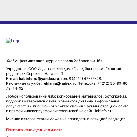
«ХабИнфо»: интернет-журнал города Хабаровска 16+
Учредитель: ООО Издательский дом «Гранд Экспресс». Главный
редактор - Сорокина Наталья Д.
E-mail:
habinfo.ru@yandex.ru
; тел. 8 (4212) 47-55-48.
Рекламная служба:
reklama@habex.ru
. Телефоны: (4212) 30-99-80,
79-44-92
Любое использование либо копирование материалов, фотографий,
подборки материалов сайта, элементов дизайна и оформления
допускается с письменного согласования с администрацией сайта
и прямой индексируемой гиперссылкой на сайт Habinfo.ru.
Мнение авторов статей может не совпадать с позицией редакции.
Политика конфиденциальности