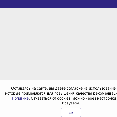
Оставаясь на сайте, Вы даете согласие на использование 
которые применяются для повышения качества рекомендаци
Политике
. Отказаться от cookies, можно через настройки
браузера.
OK