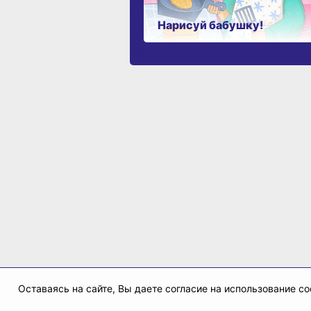
Нарисуй бабушку!
Оставаясь на сайте, Вы даете согласие на использование 