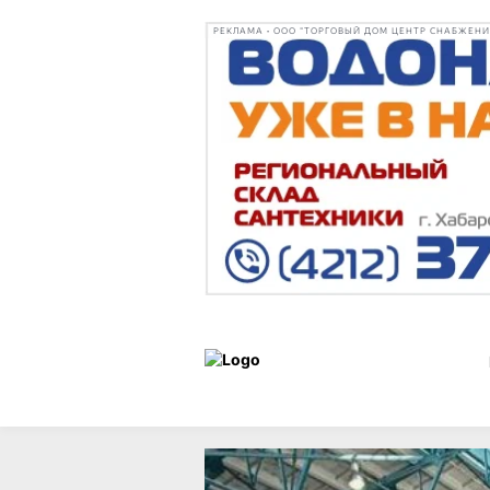
РЕКЛАМА • ООО "ТОРГОВЫЙ ДОМ ЦЕНТР СНАБЖЕНИЯ"
Новости
05 марта 2026 г.