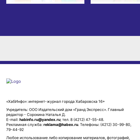
«ХабИнфо»: интернет-журнал города Хабаровска 16+
Учредитель: ООО Издательский дом «Гранд Экспресс». Главный
редактор - Сорокина Наталья Д.
E-mail:
habinfo.ru@yandex.ru
; тел. 8 (4212) 47-55-48.
Рекламная служба:
reklama@habex.ru
. Телефоны: (4212) 30-99-80,
79-44-92
Любое использование либо копирование материалов, фотографий,