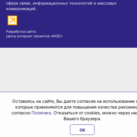
сфере связи, информационных технологий и массовых
коммуникаций.
Разработка сайта:
Центр интернет-проектов «МОЁ!»
Оставаясь на сайте, Вы даете согласие на использование c
которые применяются для повышения качества рекоме
согласно
Политике
. Отказаться от cookies, можно через н
Вашего браузера.
OK