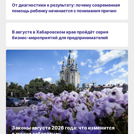
От диагностики к результату: почему современная
помощь ребенку начинается с понимания причин
В августе в Хабаровском крае пройдёт серия
бизнес‑мероприятий для предпринимателей
Законы августа 2026 года: что изменится
в жизни хабаровчан