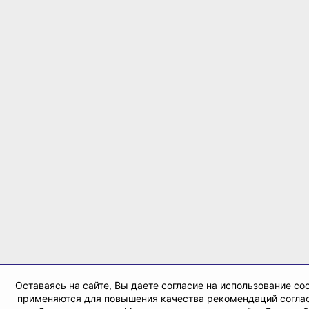
Оставаясь на сайте, Вы даете согласие на использование coo
применяются для повышения качества рекомендаций согла