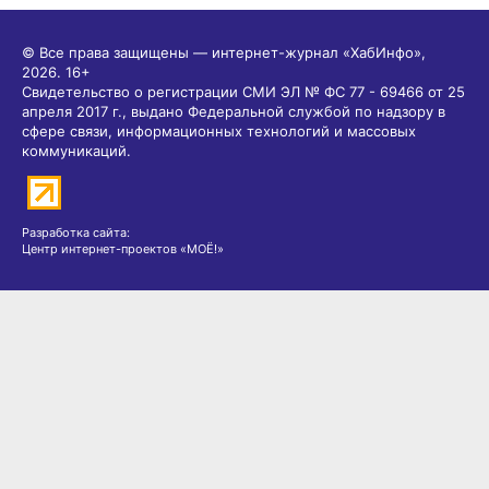
© Все права защищены — интернет-журнал «ХабИнфо»,
2026.
16+
Свидетельство о регистрации СМИ ЭЛ № ФС 77 - 69466 от 25
апреля 2017 г., выдано Федеральной службой по надзору в
сфере связи, информационных технологий и массовых
коммуникаций.
Разработка сайта:
Центр интернет-проектов «МОЁ!»