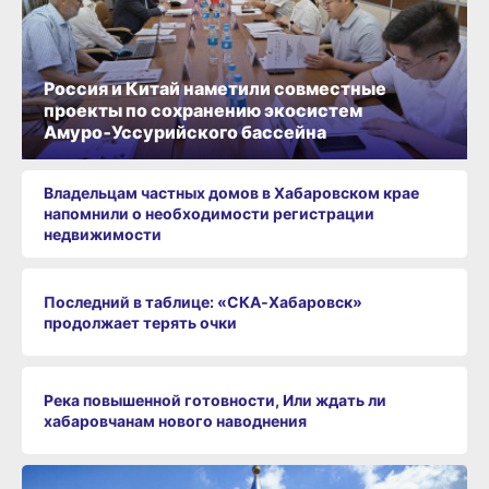
Россия и Китай наметили совместные
проекты по сохранению экосистем
Амуро‑Уссурийского бассейна
Владельцам частных домов в Хабаровском крае
напомнили о необходимости регистрации
недвижимости
Последний в таблице: «СКА‑Хабаровск»
продолжает терять очки
Река повышенной готовности, Или ждать ли
хабаровчанам нового наводнения