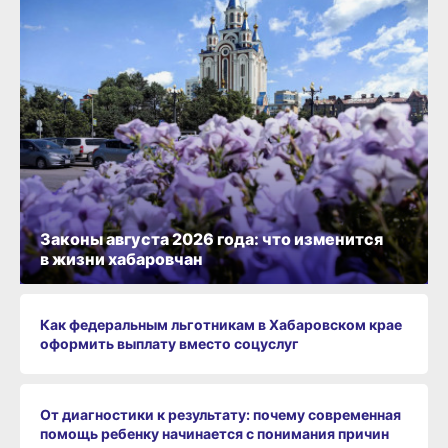
Законы августа 2026 года: что изменится
в жизни хабаровчан
Как федеральным льготникам в Хабаровском крае
оформить выплату вместо соцуслуг
От диагностики к результату: почему современная
помощь ребенку начинается с понимания причин