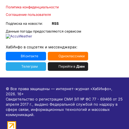
Политика конфиденциальности
Соглашение пользователя
Подписка на новости:
RSS
Данные погоды предоставляются сервисом
ХабИнфо в соцсетях и мессенджерах:
ВКонтакте
Одноклассники
Телеграм
Перейти в
Дзен
© Все права защищены — интернет-журнал «ХабИнфо»,
2026.
16+
Свидетельство о регистрации СМИ ЭЛ № ФС 77 - 69466 от 25
апреля 2017 г., выдано Федеральной службой по надзору в
сфере связи, информационных технологий и массовых
коммуникаций.