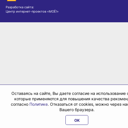
Разработка сайта:
Центр интернет-проектов «МОЁ!»
Оставаясь на сайте, Вы даете согласие на использование c
которые применяются для повышения качества рекоме
согласно
Политике
. Отказаться от cookies, можно через н
Вашего браузера.
OK