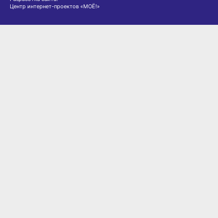
Центр интернет-проектов «МОЁ!»