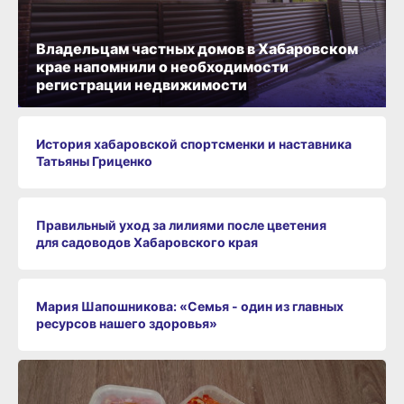
Владельцам частных домов в Хабаровском
крае напомнили о необходимости
регистрации недвижимости
История хабаровской спортсменки и наставника
Татьяны Гриценко
Правильный уход за лилиями после цветения
для садоводов Хабаровского края
Мария Шапошникова: «Семья - один из главных
ресурсов нашего здоровья»