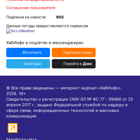
Соглашение пользователя
Подписка на новости:
RSS
Данные погоды предоставляются сервисом
ХабИнфо в соцсетях и мессенджерах:
ВКонтакте
Одноклассники
Телеграм
Перейти в
Дзен
© Все права защищены — интернет-журнал «ХабИнфо»,
2026.
16+
Свидетельство о регистрации СМИ ЭЛ № ФС 77 - 69466 от 25
апреля 2017 г., выдано Федеральной службой по надзору в
сфере связи, информационных технологий и массовых
коммуникаций.
Разработка сайта: