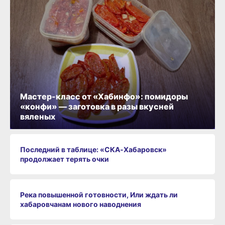
Мастер-класс от «Хабинфо»: помидоры
«конфи» — заготовка в разы вкусней
вяленых
Последний в таблице: «СКА‑Хабаровск»
продолжает терять очки
Река повышенной готовности, Или ждать ли
хабаровчанам нового наводнения