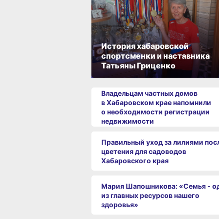
История хабаровской
спортсменки и наставника
Татьяны Гриценко
Владельцам частных домов
в Хабаровском крае напомнили
о необходимости регистрации
недвижимости
Правильный уход за лилиями пос
цветения для садоводов
Хабаровского края
Мария Шапошникова: «Семья - о
из главных ресурсов нашего
здоровья»