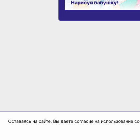
Нарисуй бабушку!
Оставаясь на сайте, Вы даете согласие на использование 