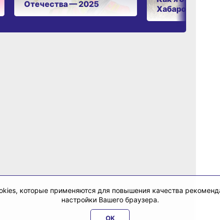
Отечества — 2025
Хабаровском к
cookies, которые применяются для повышения качества рекомен
настройки Вашего браузера.
OK