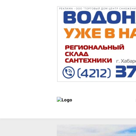
РЕКЛАМА • ООО "ТОРГОВЫЙ ДОМ ЦЕНТР СНАБЖЕНИЯ"
Новости
30 июля 2025 г.,