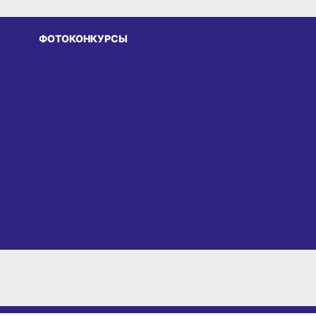
ФОТОКОНКУРСЫ