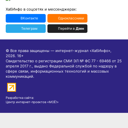
ХабИнфо в соцсетях и мессенджерах:
ВКонтакте
Одноклассники
Телеграм
Перейти в
Дзен
© Все права защищены — интернет-журнал «ХабИнфо»,
2026.
16+
Свидетельство о регистрации СМИ ЭЛ № ФС 77 - 69466 от 25
апреля 2017 г., выдано Федеральной службой по надзору в
сфере связи, информационных технологий и массовых
коммуникаций.
Разработка сайта:
Центр интернет-проектов «МОЁ!»