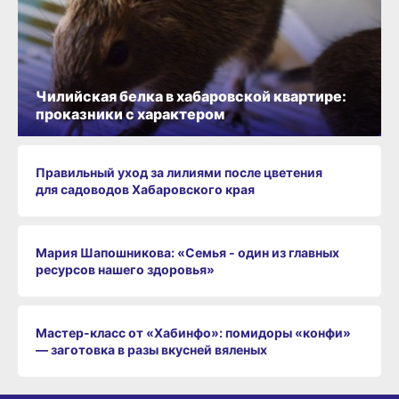
Чилийская белка в хабаровской квартире:
проказники с характером
Правильный уход за лилиями после цветения
для садоводов Хабаровского края
Мария Шапошникова: «Семья - один из главных
ресурсов нашего здоровья»
Мастер-класс от «Хабинфо»: помидоры «конфи»
— заготовка в разы вкусней вяленых