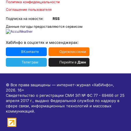
Политика конфиденциальности
Соглашение пользователя
Подписка на новости:
RSS
Данные погоды предоставляются сервисом
ХабИнфо в соцсетях и мессенджерах:
ВКонтакте
Одноклассники
Телеграм
Перейти в
Дзен
© Все права защищены — интернет-журнал «ХабИнфо»,
2026.
16+
Свидетельство о регистрации СМИ ЭЛ № ФС 77 - 69466 от 25
апреля 2017 г., выдано Федеральной службой по надзору в
сфере связи, информационных технологий и массовых
коммуникаций.