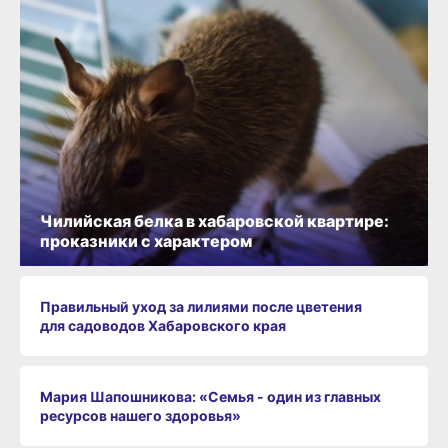
Чилийская белка в хабаровской квартире:
проказники с характером
Правильный уход за лилиями после цветения
для садоводов Хабаровского края
Мария Шапошникова: «Семья - один из главных
ресурсов нашего здоровья»