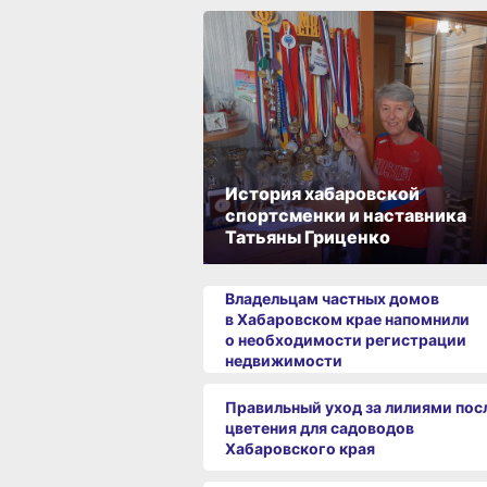
История хабаровской
спортсменки и наставника
Татьяны Гриценко
Владельцам частных домов
в Хабаровском крае напомнили
о необходимости регистрации
недвижимости
Правильный уход за лилиями пос
цветения для садоводов
Хабаровского края