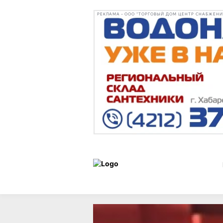
РЕКЛАМА • ООО "ТОРГОВЫЙ ДОМ ЦЕНТР СНАБЖЕНИЯ"
Новости
18 июля 2025 г.