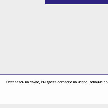
Оставаясь на сайте, Вы даете согласие на использование 