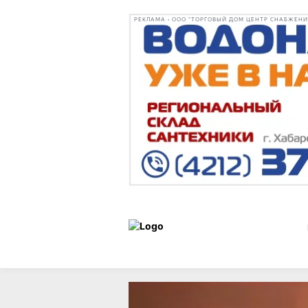
РЕКЛАМА • ООО "ТОРГОВЫЙ ДОМ ЦЕНТР СНАБЖЕНИЯ"
Новости
08 июля 2025 г.