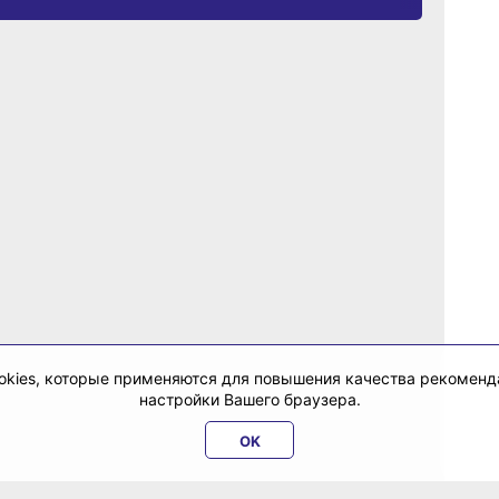
cookies, которые применяются для повышения качества рекомен
настройки Вашего браузера.
OK