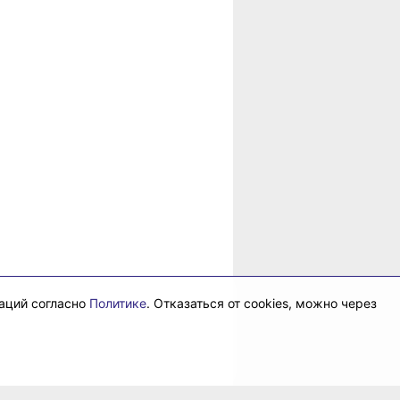
даций согласно
Политике
. Отказаться от cookies, можно через