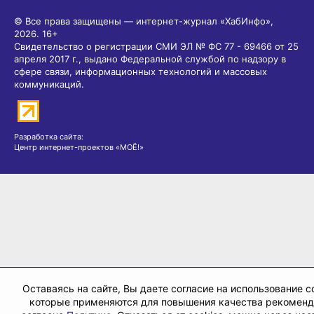
© Все права защищены — интернет-журнал «ХабИнфо»,
2026.
16+
Свидетельство о регистрации СМИ ЭЛ № ФС 77 - 69466 от 25
апреля 2017 г., выдано Федеральной службой по надзору в
сфере связи, информационных технологий и массовых
коммуникаций.
Разработка сайта:
Центр интернет-проектов «МОЁ!»
Оставаясь на сайте, Вы даете согласие на использование co
которые применяются для повышения качества рекомен