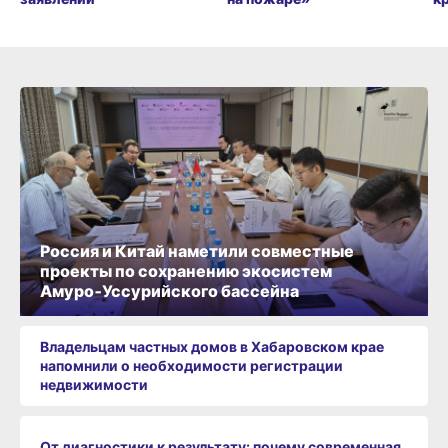
Россия и Китай наметили совместные
проекты по сохранению экосистем
Амуро‑Уссурийского бассейна
Владельцам частных домов в Хабаровском крае
напомнили о необходимости регистрации
недвижимости
От диагностики к результату: почему современная