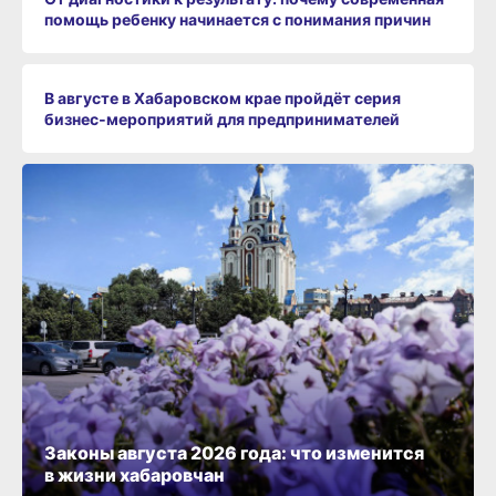
помощь ребенку начинается с понимания причин
В августе в Хабаровском крае пройдёт серия
бизнес‑мероприятий для предпринимателей
Законы августа 2026 года: что изменится
в жизни хабаровчан