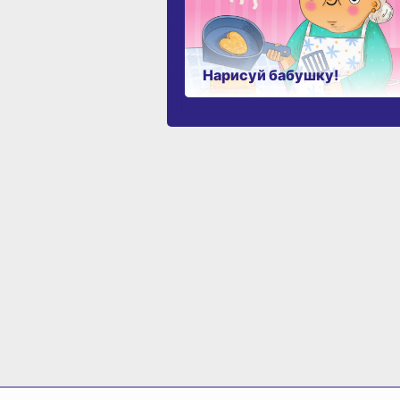
Нарисуй бабушку!