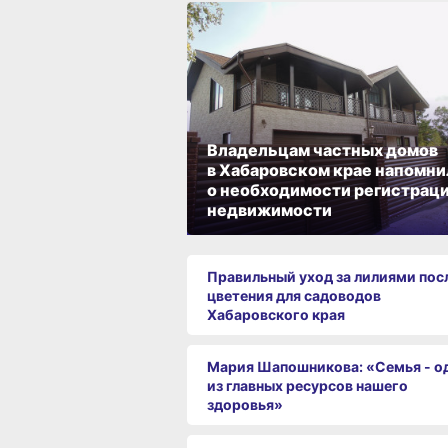
Владельцам частных домов
в Хабаровском крае напомни
о необходимости регистрац
недвижимости
Правильный уход за лилиями пос
цветения для садоводов
Хабаровского края
Мария Шапошникова: «Семья - о
из главных ресурсов нашего
здоровья»