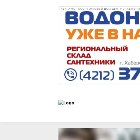
РЕКЛАМА • ООО "ТОРГОВЫЙ ДОМ ЦЕНТР СНАБЖЕНИЯ"
Новости
01 июня 2025 г.,