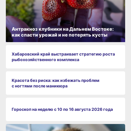
Антракноз клубники на Дальнем Востоке:
как спасти урожай и не потерять кусты
Хабаровский край выстраивает стратегию роста
рыбохозяйственного комплекса
Красота без риска: как избежать проблем
с ногтями после маникюра
Гороскоп на неделю с 10 по 16 августа 2026 года