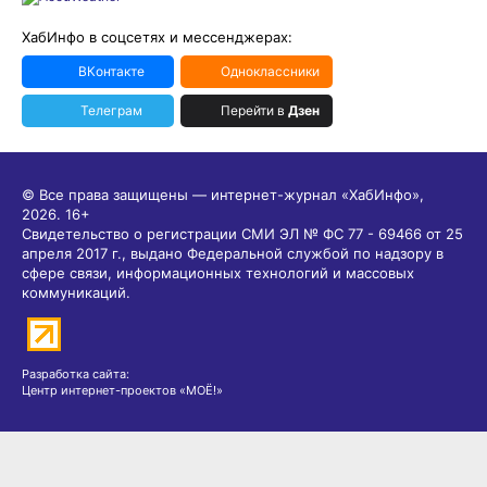
ХабИнфо в соцсетях и мессенджерах:
ВКонтакте
Одноклассники
Телеграм
Перейти в
Дзен
© Все права защищены — интернет-журнал «ХабИнфо»,
2026.
16+
Свидетельство о регистрации СМИ ЭЛ № ФС 77 - 69466 от 25
апреля 2017 г., выдано Федеральной службой по надзору в
сфере связи, информационных технологий и массовых
коммуникаций.
Разработка сайта:
Центр интернет-проектов «МОЁ!»