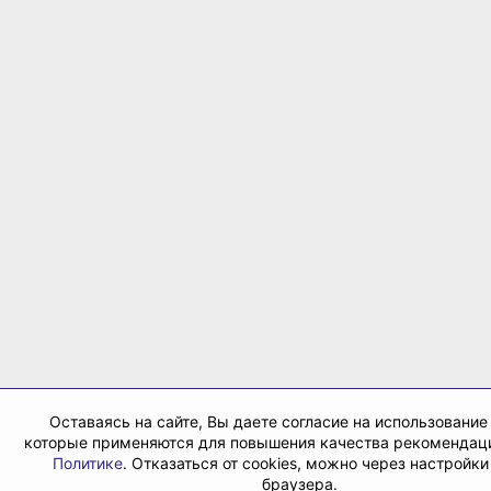
Оставаясь на сайте, Вы даете согласие на использование 
которые применяются для повышения качества рекомендаци
Политике
. Отказаться от cookies, можно через настройк
браузера.