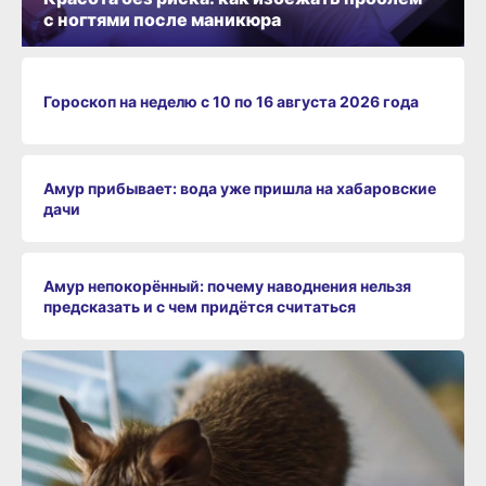
с ногтями после маникюра
Гороскоп на неделю с 10 по 16 августа 2026 года
Амур прибывает: вода уже пришла на хабаровские
дачи
Амур непокорённый: почему наводнения нельзя
предсказать и с чем придётся считаться