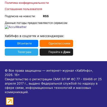
Политика конфиденциальности
Соглашение пользователя
Подписка на новости:
RSS
Данные погоды предоставляются сервисом
ХабИнфо в соцсетях и мессенджерах:
ВКонтакте
Одноклассники
Телеграм
Перейти в
Дзен
© Все права защищены — интернет-журнал «ХабИнфо»,
2026.
16+
Свидетельство о регистрации СМИ ЭЛ № ФС 77 - 69466 от 25
апреля 2017 г., выдано Федеральной службой по надзору в
сфере связи, информационных технологий и массовых
коммуникаций.