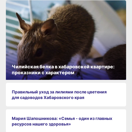
Чилийская белка в хабаровской квартире:
проказники с характером
Правильный уход за лилиями после цветения
для садоводов Хабаровского края
Мария Шапошникова: «Семья - один из главных
ресурсов нашего здоровья»