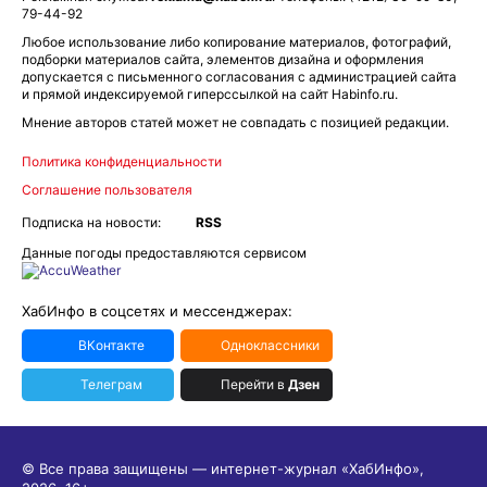
79-44-92
Любое использование либо копирование материалов, фотографий,
подборки материалов сайта, элементов дизайна и оформления
допускается с письменного согласования с администрацией сайта
и прямой индексируемой гиперссылкой на сайт Habinfo.ru.
Мнение авторов статей может не совпадать с позицией редакции.
Политика конфиденциальности
Соглашение пользователя
Подписка на новости:
RSS
Данные погоды предоставляются сервисом
ХабИнфо в соцсетях и мессенджерах:
ВКонтакте
Одноклассники
Телеграм
Перейти в
Дзен
© Все права защищены — интернет-журнал «ХабИнфо»,