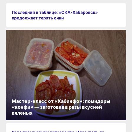
Последний в таблице: «СКА‑Хабаровск»
продолжает терять очки
Мастер-класс от «Хабинфо»: помидоры
«конфи» — заготовка в разы вкусней
вяленых