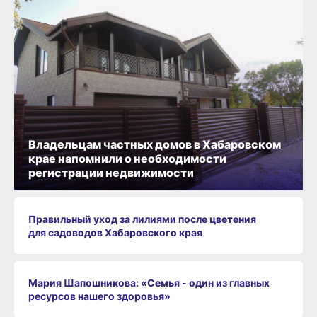
Владельцам частных домов в Хабаровском
крае напомнили о необходимости
регистрации недвижимости
Правильный уход за лилиями после цветения
для садоводов Хабаровского края
Мария Шапошникова: «Семья - один из главных
ресурсов нашего здоровья»