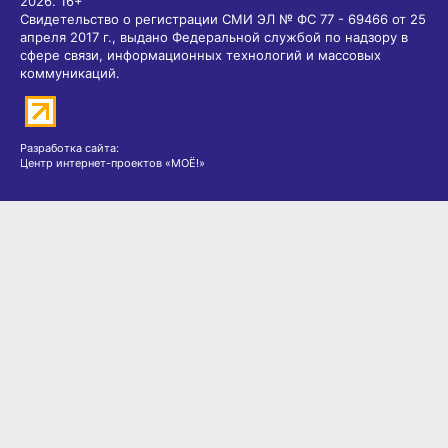
2026.
16+
Свидетельство о регистрации СМИ ЭЛ № ФС 77 - 69466 от 25
апреля 2017 г., выдано Федеральной службой по надзору в
сфере связи, информационных технологий и массовых
коммуникаций.
Разработка сайта:
Центр интернет-проектов «МОЁ!»