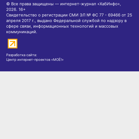
© Все права защищены — интернет-журнал «ХабИнфо»,
2026.
16+
Свидетельство о регистрации СМИ ЭЛ № ФС 77 - 69466 от 25
апреля 2017 г., выдано Федеральной службой по надзору в
сфере связи, информационных технологий и массовых
коммуникаций.
Разработка сайта:
Центр интернет-проектов «МОЁ!»