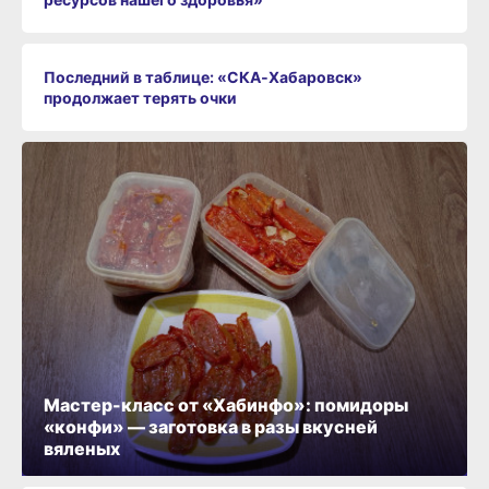
Последний в таблице: «СКА‑Хабаровск»
продолжает терять очки
Мастер-класс от «Хабинфо»: помидоры
«конфи» — заготовка в разы вкусней
вяленых