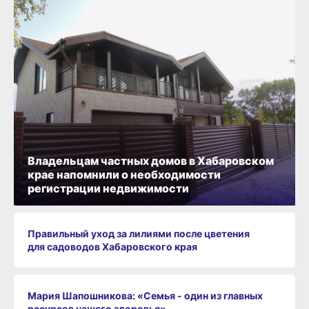
Владельцам частных домов в Хабаровском
крае напомнили о необходимости
регистрации недвижимости
Правильный уход за лилиями после цветения
для садоводов Хабаровского края
Мария Шапошникова: «Семья - один из главных
ресурсов нашего здоровья»