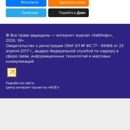
ВКонтакте
Одноклассники
Телеграм
Перейти в
Дзен
© Все права защищены — интернет-журнал «ХабИнфо»,
2026.
16+
Свидетельство о регистрации СМИ ЭЛ № ФС 77 - 69466 от 25
апреля 2017 г., выдано Федеральной службой по надзору в
сфере связи, информационных технологий и массовых
коммуникаций.
Разработка сайта:
Центр интернет-проектов «МОЁ!»