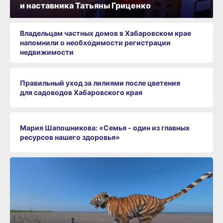
и наставника Татьяны Гриценко
Владельцам частных домов в Хабаровском крае
напомнили о необходимости регистрации
недвижимости
Правильный уход за лилиями после цветения
для садоводов Хабаровского края
Мария Шапошникова: «Семья - один из главных
ресурсов нашего здоровья»